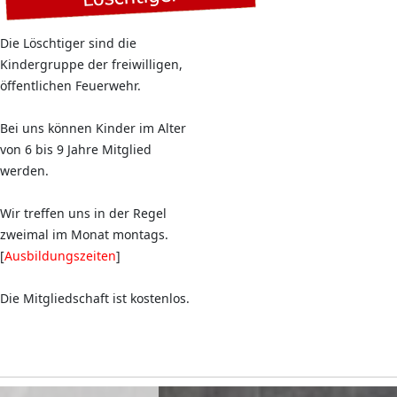
Die Löschtiger sind die
Kindergruppe der freiwilligen,
öffentlichen Feuerwehr.
Bei uns können Kinder im Alter
von 6 bis 9 Jahre Mitglied
werden.
Wir treffen uns in der Regel
zweimal im Monat montags.
[
Ausbildungszeiten
]
Die Mitgliedschaft ist kostenlos.