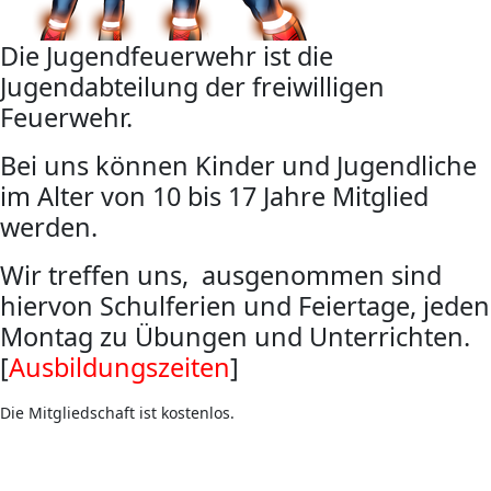
Die Jugendfeuerwehr ist die
Jugendabteilung der freiwilligen
Feuerwehr.
Bei uns können Kinder und Jugendliche
im Alter von 10 bis 17 Jahre Mitglied
werden.
Wir treffen uns, ausgenommen sind
hiervon Schulferien und Feiertage, jeden
Montag zu Übungen und Unterrichten.
[
Ausbildungszeiten
]
Die Mitgliedschaft ist kostenlos.