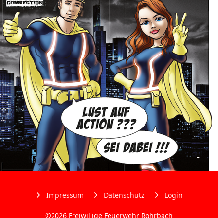
Impressum
Datenschutz
Login
©2026 Freiwillige Feuerwehr Rohrbach