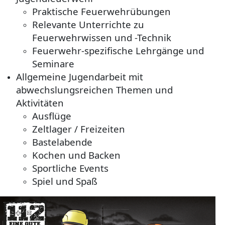
Praktische Feuerwehrübungen
Relevante Unterrichte zu
Feuerwehrwissen und -Technik
Feuerwehr-spezifische Lehrgänge und
Seminare
Allgemeine Jugendarbeit mit
abwechslungsreichen Themen und
Aktivitäten
Ausflüge
Zeltlager / Freizeiten
Bastelabende
Kochen und Backen
Sportliche Events
Spiel und Spaß